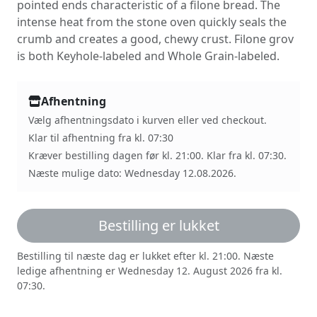
pointed ends characteristic of a filone bread. The
intense heat from the stone oven quickly seals the
crumb and creates a good, chewy crust. Filone grov
is both Keyhole-labeled and Whole Grain-labeled.
Afhentning
Vælg afhentningsdato i kurven eller ved checkout.
Klar til afhentning fra kl. 07:30
Kræver bestilling dagen før kl. 21:00. Klar fra kl. 07:30.
Næste mulige dato: Wednesday 12.08.2026.
Bestilling er lukket
Bestilling til næste dag er lukket efter kl. 21:00. Næste
ledige afhentning er Wednesday 12. August 2026 fra kl.
07:30.