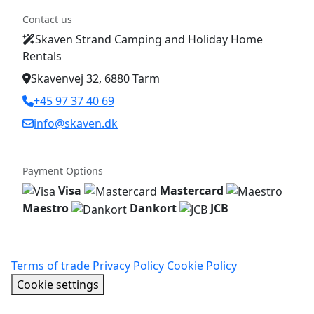
Contact us
Skaven Strand Camping and Holiday Home
Rentals
Skavenvej 32, 6880 Tarm
+45 97 37 40 69
info@skaven.dk
Payment Options
Visa
Mastercard
Maestro
Dankort
JCB
Terms of trade
Privacy Policy
Cookie Policy
Cookie settings