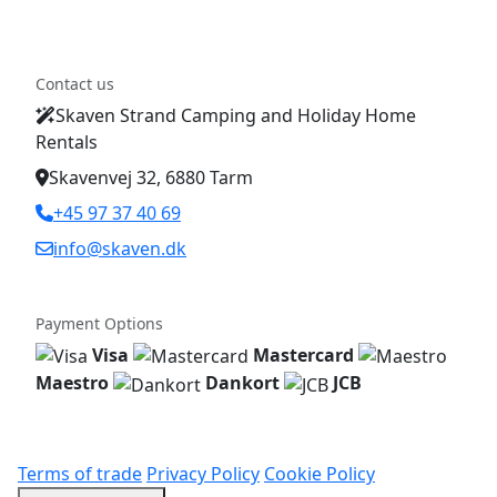
Contact us
Skaven Strand Camping and Holiday Home
Rentals
Skavenvej 32, 6880 Tarm
+45 97 37 40 69
info@skaven.dk
Payment Options
Visa
Mastercard
Maestro
Dankort
JCB
Terms of trade
Privacy Policy
Cookie Policy