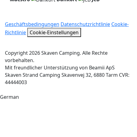
Geschäftsbedingungen
Datenschutzrichtlinie
Cookie-
Richtlinie
Cookie-Einstellungen
Copyright 2026 Skaven Camping. Alle Rechte
vorbehalten.
Mit freundlicher Unterstützung von Beamii ApS
Skaven Strand Camping Skavenvej 32, 6880 Tarm CVR:
44444003
German