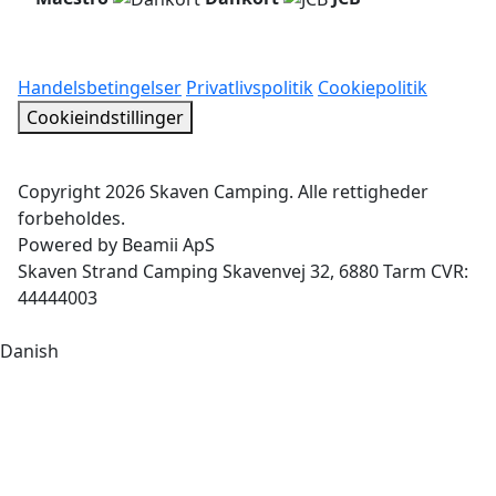
Handelsbetingelser
Privatlivspolitik
Cookiepolitik
Cookieindstillinger
Copyright 2026 Skaven Camping. Alle rettigheder
forbeholdes.
Powered by Beamii ApS
Skaven Strand Camping Skavenvej 32, 6880 Tarm CVR:
44444003
Danish