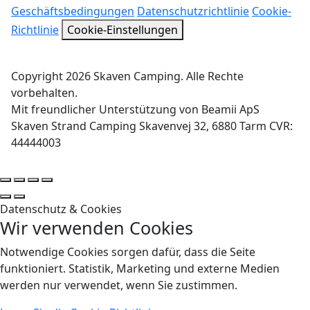
Geschäftsbedingungen
Datenschutzrichtlinie
Cookie-
Richtlinie
Cookie-Einstellungen
Copyright 2026 Skaven Camping. Alle Rechte
vorbehalten.
Mit freundlicher Unterstützung von Beamii ApS
Skaven Strand Camping Skavenvej 32, 6880 Tarm CVR:
44444003
Datenschutz & Cookies
Wir verwenden Cookies
Notwendige Cookies sorgen dafür, dass die Seite
funktioniert. Statistik, Marketing und externe Medien
werden nur verwendet, wenn Sie zustimmen.