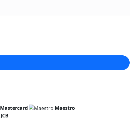
Mastercard
Maestro
JCB