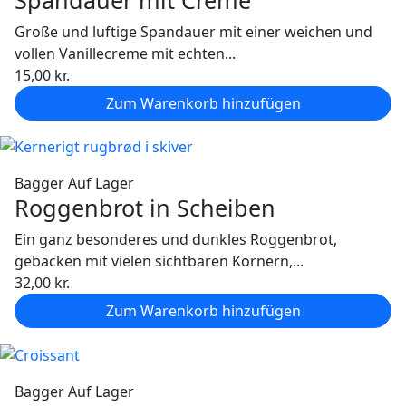
Große und luftige Spandauer mit einer weichen und
vollen Vanillecreme mit echten...
15,00
kr.
Zum Warenkorb hinzufügen
Bagger
Auf Lager
Roggenbrot in Scheiben
Ein ganz besonderes und dunkles Roggenbrot,
gebacken mit vielen sichtbaren Körnern,...
32,00
kr.
Zum Warenkorb hinzufügen
Bagger
Auf Lager