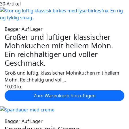
30-Artikel
Bagger
Auf Lager
Großer und luftiger klassischer
Mohnkuchen mit hellem Mohn.
Ein reichhaltiger und voller
Geschmack.
Groß und luftig, klassischer Mohnkuchen mit hellem
Mohn. Reichhaltig und voll...
10,00
kr.
Zum Warenkorb hinzufügen
Bagger
Auf Lager
Spandauer mit Creme