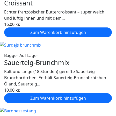
Croissant
Echter französischer Buttercroissant – super weich
und luftig innen und mit dem...
16,00
kr.
Zum Warenkorb hinzufügen
Bagger
Auf Lager
Sauerteig-Brunchmix
Kalt und lange (18 Stunden) gereifte Sauerteig-
Brunchbrötchen. Enthält Sauerteig-Brunchbrötchen
Öland, Sauerteig...
10,00
kr.
Zum Warenkorb hinzufügen