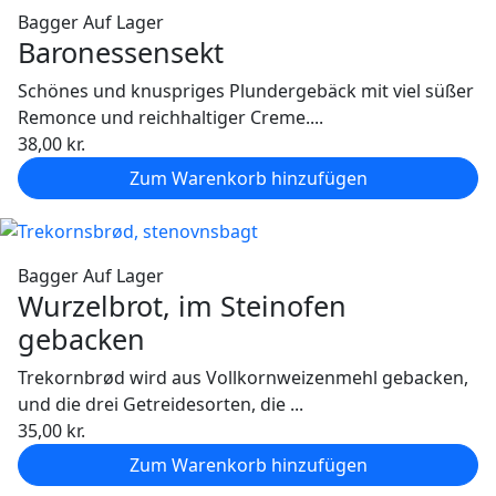
Bagger
Auf Lager
Baronessensekt
Schönes und knuspriges Plundergebäck mit viel süßer
Remonce und reichhaltiger Creme....
38,00
kr.
Zum Warenkorb hinzufügen
Bagger
Auf Lager
Wurzelbrot, im Steinofen
gebacken
Trekornbrød wird aus Vollkornweizenmehl gebacken,
und die drei Getreidesorten, die ...
35,00
kr.
Zum Warenkorb hinzufügen