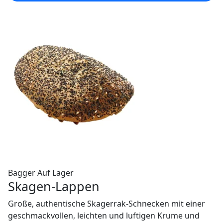
Bagger
Auf Lager
Skagen-Lappen
Große, authentische Skagerrak-Schnecken mit einer
geschmackvollen, leichten und luftigen Krume und