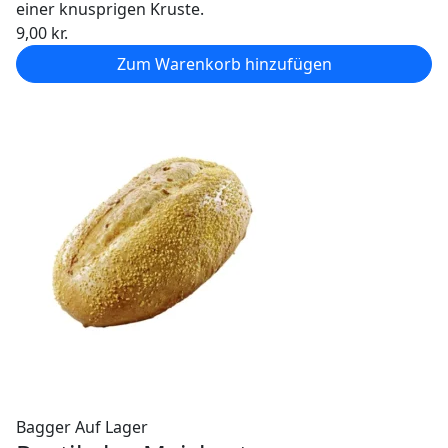
einer knusprigen Kruste.
9,00
kr.
Zum Warenkorb hinzufügen
Bagger
Auf Lager