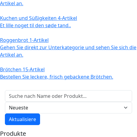
Artikel an.
Kuchen und Süßigkeiten
4-Artikel
Et lille noget til den søde tand..
Roggenbrot
1-Artikel
Gehen Sie direkt zur Unterkategorie und sehen Sie sich die
Artikel an.
Brötchen
15-Artikel
Bestellen Sie leckere, frisch gebackene Brötchen.
Artikel suchen
Sortieren
Aktualisiere
Produkte