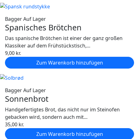
Bagger
Auf Lager
Spanisches Brötchen
Das spanische Brötchen ist einer der ganz großen
Klassiker auf dem Frühstückstisch,...
9,00
kr.
Zum Warenkorb hinzufügen
Bagger
Auf Lager
Sonnenbrot
Handgefertigtes Brot, das nicht nur im Steinofen
gebacken wird, sondern auch mit...
35,00
kr.
Zum Warenkorb hinzufügen